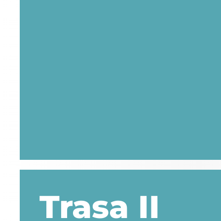
Trasa II